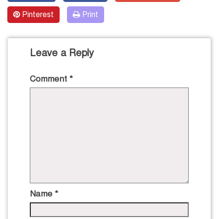
Pinterest
Print
Leave a Reply
Comment
*
Name
*