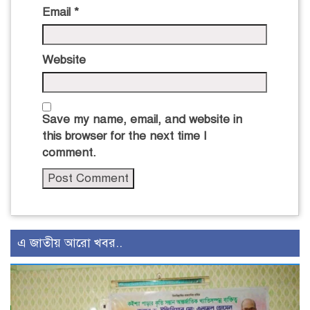
Email
*
Website
Save my name, email, and website in
this browser for the next time I
comment.
এ জাতীয় আরো খবর..