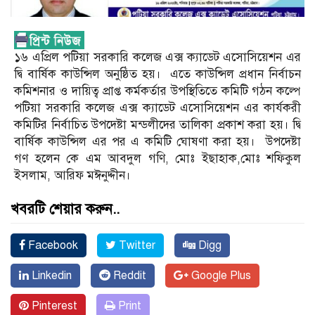
১৬ এপ্রিল পটিয়া সরকারি কলেজ এক্স ক্যাডেট এসোসিয়েশন এর
দ্বি বার্ষিক কাউন্সিল অনুষ্ঠিত হয়। এতে কাউন্সিল প্রধান নির্বাচন
কমিশনার ও দায়িত্ব প্রাপ্ত কর্মকর্তার উপস্থিতিতে কমিটি গঠন কল্পে
পটিয়া সরকারি কলেজ এক্স ক্যাডেট এসোসিয়েশন এর কার্যকরী
কমিটির নির্বাচিত উপদেষ্টা মন্ডলীদের তালিকা প্রকাশ করা হয়। দ্বি
বার্ষিক কাউন্সিল এর পর এ কমিটি ঘোষণা করা হয়। উপদেষ্টা
গণ হলেন কে এম আবদুল গণি, মোঃ ইছাহাক,মোঃ শফিকুল
ইসলাম, আরিফ মঈনুদ্দীন।
খবরটি শেয়ার করুন..
Facebook
Twitter
Digg
Linkedin
Reddit
Google Plus
Pinterest
Print