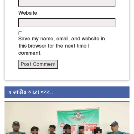
Website
Save my name, email, and website in
this browser for the next time I
comment.
এ জাতীয় আরো খবর..