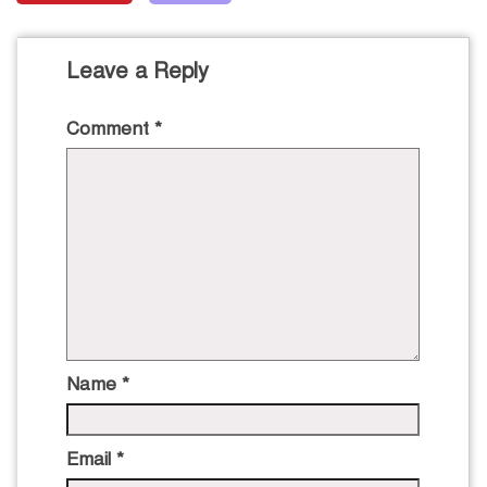
Leave a Reply
Comment
*
Name
*
Email
*