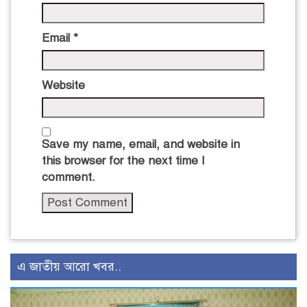
Email
*
Website
Save my name, email, and website in
this browser for the next time I
comment.
এ জাতীয় আরো খবর..