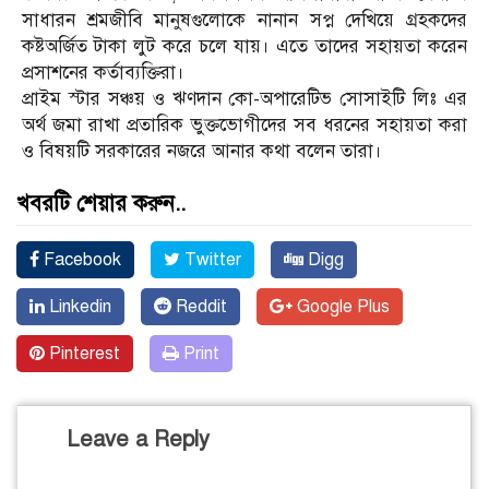
সাধারন শ্রমজীবি মানুষগুলোকে নানান সপ্ন দেখিয়ে গ্রহকদের
কষ্টঅর্জিত টাকা লুট করে চলে যায়। এতে তাদের সহায়তা করেন
প্রসাশনের কর্তাব্যক্তিরা।
প্রাইম স্টার সঞ্চয় ও ঋণদান কো-অপারেটিভ সোসাইটি লিঃ এর
অর্থ জমা রাখা প্রতারিক ভুক্তভোগীদের সব ধরনের সহায়তা করা
ও বিষয়টি সরকারের নজরে আনার কথা বলেন তারা।
খবরটি শেয়ার করুন..
Facebook
Twitter
Digg
Linkedin
Reddit
Google Plus
Pinterest
Print
Leave a Reply