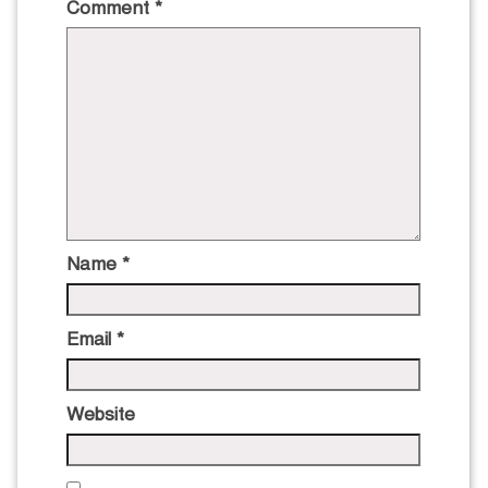
Comment
*
Name
*
Email
*
Website