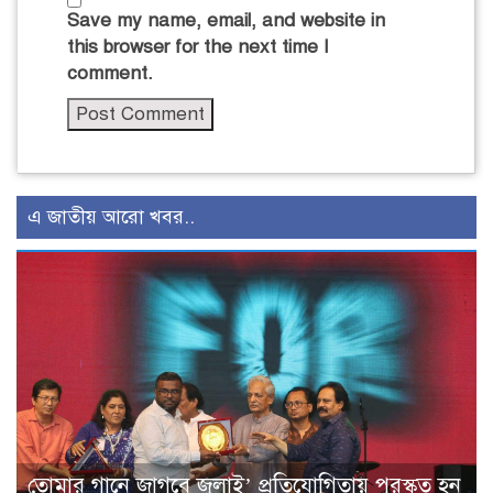
Save my name, email, and website in
this browser for the next time I
comment.
এ জাতীয় আরো খবর..
তোমার গানে জাগবে জুলাই’ প্রতিযোগিতায় পুরস্কৃত হন