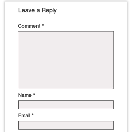
Leave a Reply
Comment
*
Name
*
Email
*