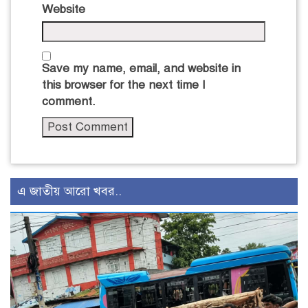
Website
Save my name, email, and website in
this browser for the next time I
comment.
এ জাতীয় আরো খবর..