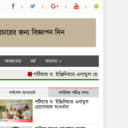
আবহাওয়া
ধর্ম
অন্যান্য
পটিয়ায় ড. ইঞ্জিনিয়ার এনামুল হোসেনকে সংবর্ধনা
ব
সর্বশেষ আপডেট
সর্বাধিক পঠিত খবর
পটিয়ায় ড. ইঞ্জিনিয়ার এনামুল
হোসেনকে সংবর্ধনা