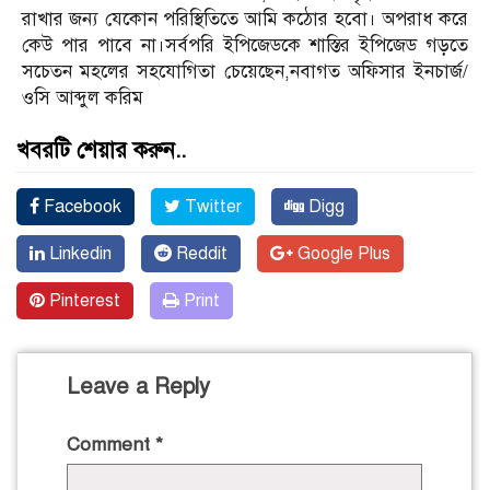
রাখার জন্য যেকোন পরিস্থিতিতে আমি কঠোর হবো। অপরাধ করে
কেউ পার পাবে না।সর্বপরি ইপিজেডকে শাস্তির ইপিজেড গড়তে
সচেতন মহলের সহযোগিতা চেয়েছেন,নবাগত অফিসার ইনচার্জ/
ওসি আব্দুল করিম
খবরটি শেয়ার করুন..
Facebook
Twitter
Digg
Linkedin
Reddit
Google Plus
Pinterest
Print
Leave a Reply
Comment
*