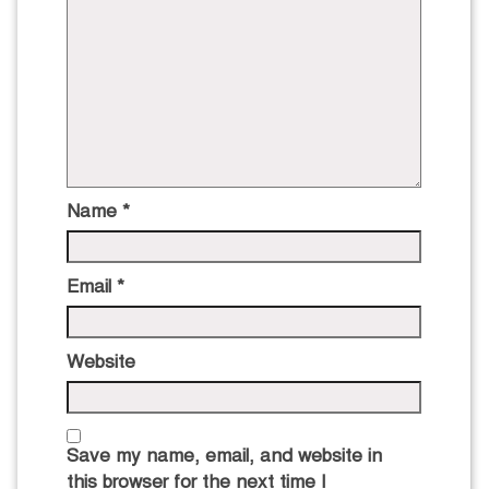
Name
*
Email
*
Website
Save my name, email, and website in
this browser for the next time I