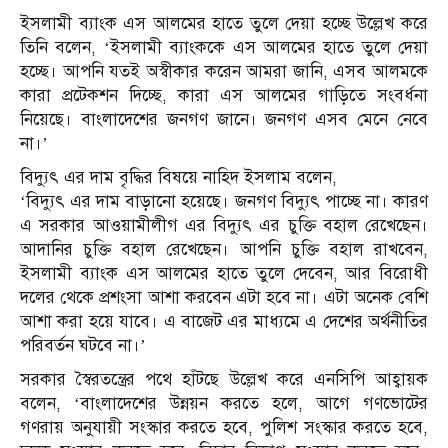
ইসলামী ব্যাংক এস আলমের হাতে তুলে দেয়া হচ্ছে উল্লেখ করে
তিনি বলেন, ‘ইসলামী ব্যাংককে এস আলমের হাতে তুলে দেয়া
হচ্ছে। আপনি যতই অস্বীকার করেন আমরা জানি, এসব আলমকে
কারা প্রটেকশন দিচ্ছে, কারা এস আলমের গাড়িতে সংবর্ধনা
নিয়েছে। বাংলাদেশের জনগণ জানে। জনগণ এসব মেনে নেবে
না।’
বিদ্যুৎ এর দাম বৃদ্ধির বিষয়ে নাহিদ ইসলাম বলেন,
‘বিদ্যুৎ এর দাম বাড়ানো হয়েছে। জনগণ বিদ্যুৎ পাচ্ছে না। কারণ
এ সরকার আওয়ামীলীগ এর বিদ্যুৎ এর চুক্তি বহাল রেখেছেন।
আদানির চুক্তি বহাল রেখেছেন। আপনি চুক্তি বহাল রাখবেন,
ইসলামী ব্যাংক এস আলমের হাতে তুলে দেবেন, আর বিরোধী
দলের থেকে প্রশংসা আশা করবেন এটা হবে না। এটা অনেক বেশি
আশা করা হয়ে যাবে। এ বাজেট এর মাধ্যমে এ দেশের অর্থনীতির
পরিবর্তন ঘটবে না।’
সরকার স্বৈরতন্ত্রের পথে হাঁটছে উল্লেখ করে এনসিপি আহ্বায়ক
বলেন, ‘বাংলাদেশের উন্নয়ন করতে হলে, আগে গণভোটের
গণরায় অনুযায়ী সংস্কার করতে হবে, পুলিশ সংস্কার করতে হবে,