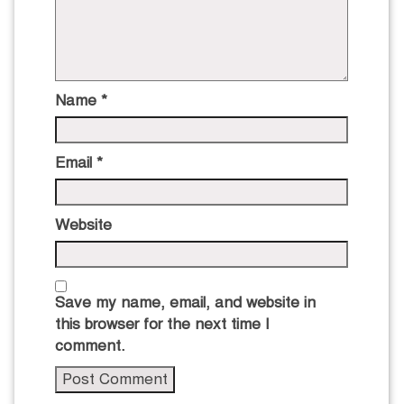
Name
*
Email
*
Website
Save my name, email, and website in
this browser for the next time I
comment.