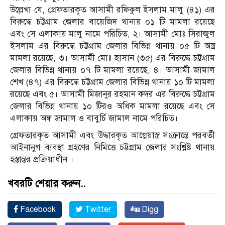
উল্লেখ্য যে, গ্রেফতারকৃত আসামী রফিকুল ইসলাম মালু (৪১) এর
বিরুদ্ধে চট্টগ্রাম জেলার বায়েজিদ থানায় ০১ টি মামলা রয়েছে
এবং সে এলাকায় মালু নামে পরিচিত, ২। আসামী মোঃ সিরাজুল
ইসলাম এর বিরুদ্ধে চট্টগ্রাম জেলার বিভিন্ন থানায় ০৫ টি অস্ত্র
মামলা রয়েছে, ৩। আসামী মোঃ হাসান (৩৫) এর বিরুদ্ধে চট্টগ্রাম
জেলার বিভিন্ন থানায় ০৭ টি মামলা রয়েছে, ৪। আসামী জামাল
শেখ (৪৭) এর বিরুদ্ধে চট্টগ্রাম জেলার বিভিন্ন থানায় ১০ টি মামলা
রয়েছে এবং ৫। আসামী মিজানুর রহমান কদর এর বিরুদ্ধে চট্টগ্রাম
জেলার বিভিন্ন থানায় ১০ টিরও অধিক মামলা রয়েছে এবং সে
এলাকায় অন্ধ জামাল ও বাবুর্চি জামাল নামে পরিচিত।
গ্রেফতারকৃত আসামী এবং উদ্ধারকৃত আগ্নেয়াস্ত্র সংক্রান্তে পরবর্তী
আইনানুগ ব্যবস্থা গ্রহণের নিমিত্তে চট্টগ্রাম জেলার সংশ্লিষ্ট থানায়
হস্তান্তর প্রক্রিয়াধীন ।
খবরটি শেয়ার করুন..
Facebook
Twitter
Digg