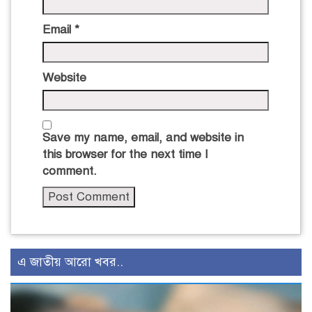
Email
*
Website
Save my name, email, and website in
this browser for the next time I
comment.
এ জাতীয় আরো খবর..