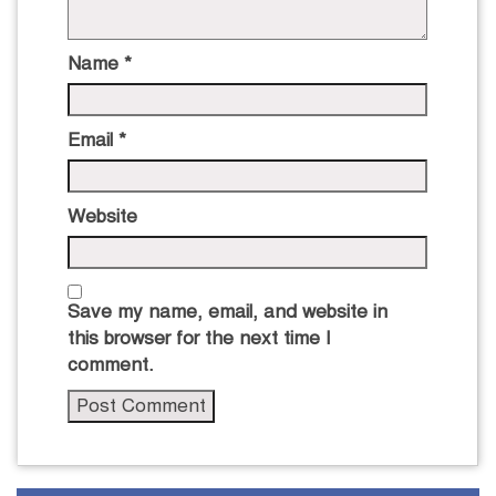
Name
*
Email
*
Website
Save my name, email, and website in
this browser for the next time I
comment.