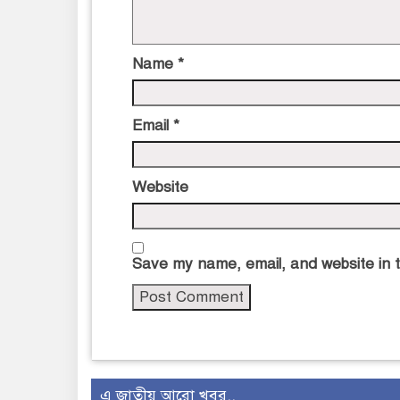
Name
*
Email
*
Website
Save my name, email, and website in t
এ জাতীয় আরো খবর..