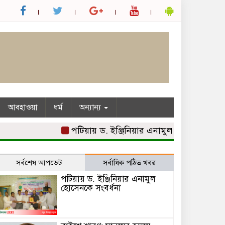
আবহাওয়া
ধর্ম
অন্যান্য
পটিয়ায় ড. ইঞ্জিনিয়ার এনামুল হোসেনকে সংবর্ধনা
সর্বশেষ আপডেট
সর্বাধিক পঠিত খবর
পটিয়ায় ড. ইঞ্জিনিয়ার এনামুল
হোসেনকে সংবর্ধনা