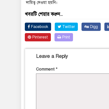
দায়িত্ব দেওয়া হয়নি।
খবরটি শেয়ার করুন..
Facebook
Twitter
Digg
Pinterest
Print
Leave a Reply
Comment
*