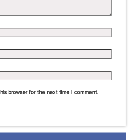
his browser for the next time I comment.