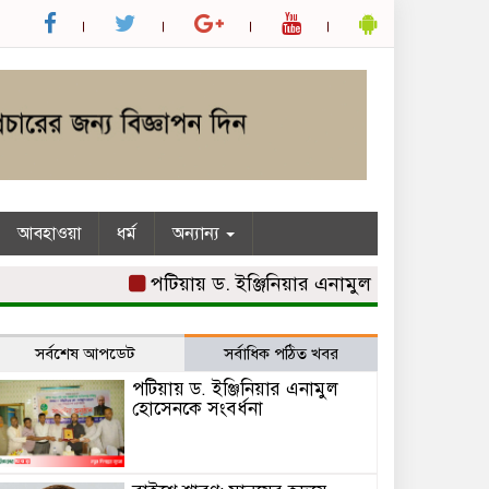
আবহাওয়া
ধর্ম
অন্যান্য
পটিয়ায় ড. ইঞ্জিনিয়ার এনামুল হোসেনকে সংবর্ধনা
সর্বশেষ আপডেট
সর্বাধিক পঠিত খবর
পটিয়ায় ড. ইঞ্জিনিয়ার এনামুল
হোসেনকে সংবর্ধনা