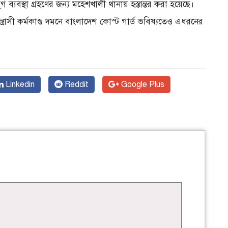
ব্যবস্থা গ্রহণের জন্য মহেশখালী থানায় হস্তান্তর করা হয়েছে।
্রাসী কর্মকাণ্ড দমনে বাংলাদেশ কোস্ট গার্ড ভবিষ্যতেও এধরনের
Linkedin
Reddit
Google Plus