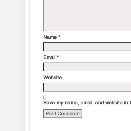
Name
*
Email
*
Website
Save my name, email, and website in t