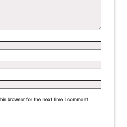
his browser for the next time I comment.