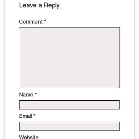
Leave a Reply
Comment
*
Name
*
Email
*
Website