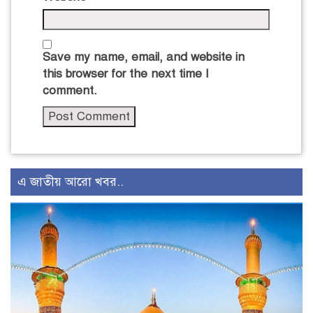
Save my name, email, and website in
this browser for the next time I
comment.
এ জাতীয় আরো খবর..